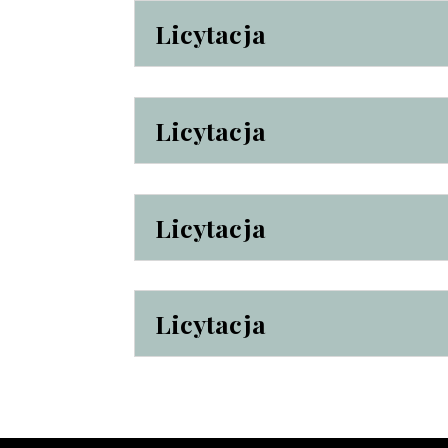
Licytacja
Licytacja
Licytacja
Licytacja